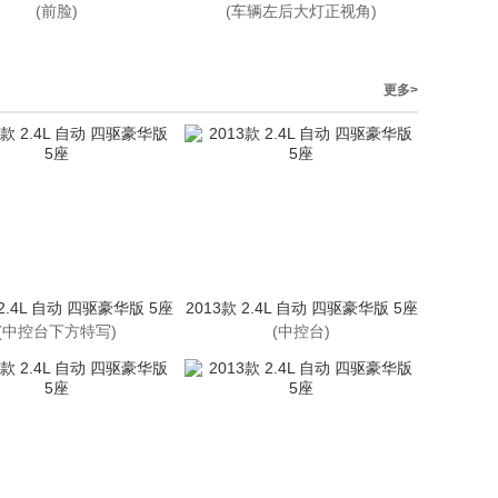
(前脸)
(车辆左后大灯正视角)
更多>
 2.4L 自动 四驱豪华版 5座
2013款 2.4L 自动 四驱豪华版 5座
(中控台下方特写)
(中控台)