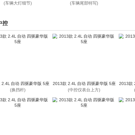
(车辆大灯细节)
(车辆尾部特写)
中控
款 2.4L 自动 四驱豪华版 5座
2013款 2.4L 自动 四驱豪华版 5座
2013款
(换挡杆)
(中控仪表台上方)