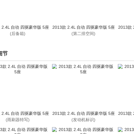
款 2.4L 自动 四驱豪华版 5座
2013款 2.4L 自动 四驱豪华版 5座
2013款
(后备箱)
(第二排空间)
细节
款 2.4L 自动 四驱豪华版 5座
2013款 2.4L 自动 四驱豪华版 5座
2013款
(雨刷器特写)
(发动机标识)