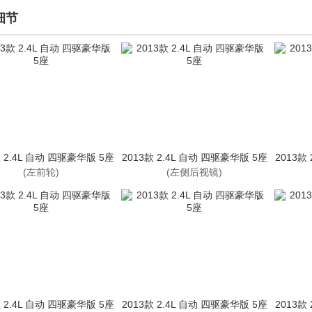
细节
款 2.4L 自动 四驱豪华版 5座
2013款 2.4L 自动 四驱豪华版 5座
2013款
(左前轮)
(左侧后视镜)
款 2.4L 自动 四驱豪华版 5座
2013款 2.4L 自动 四驱豪华版 5座
2013款