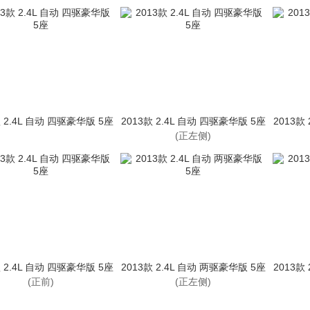
款 2.4L 自动 四驱豪华版 5座
2013款 2.4L 自动 四驱豪华版 5座
2013款
(正左侧)
款 2.4L 自动 四驱豪华版 5座
2013款 2.4L 自动 两驱豪华版 5座
2013款
(正前)
(正左侧)