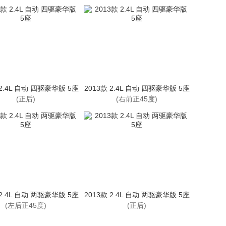
 2.4L 自动 四驱豪华版 5座
2013款 2.4L 自动 四驱豪华版 5座
(正后)
(右前正45度)
 2.4L 自动 两驱豪华版 5座
2013款 2.4L 自动 两驱豪华版 5座
(左后正45度)
(正后)