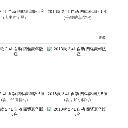
 2.4L 自动 四驱豪华版 5座
2013款 2.4L 自动 四驱豪华版 5座
(大中控全景)
(手刹/驻车按键)
更多>
 2.4L 自动 四驱豪华版 5座
2013款 2.4L 自动 四驱豪华版 5座
(备胎品牌特写)
(备胎尺寸特写)