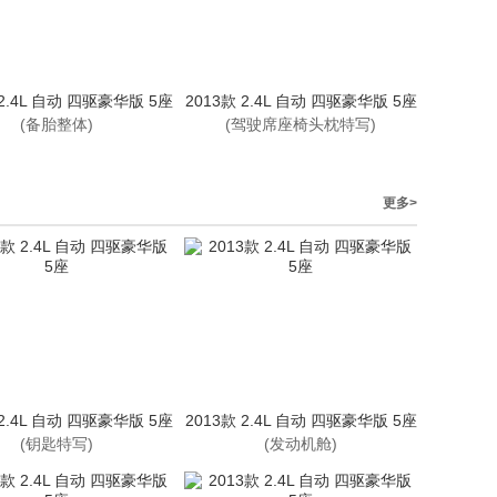
 2.4L 自动 四驱豪华版 5座
2013款 2.4L 自动 四驱豪华版 5座
(备胎整体)
(驾驶席座椅头枕特写)
更多>
 2.4L 自动 四驱豪华版 5座
2013款 2.4L 自动 四驱豪华版 5座
(钥匙特写)
(发动机舱)