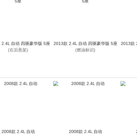
款 2.4L 自动 四驱豪华版 5座
2013款 2.4L 自动 四驱豪华版 5座
2013款
(右后悬架)
(燃油标识)
2008款 2.4L 自动
2008款 2.4L 自动