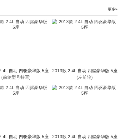
更多>
 2.4L 自动 四驱豪华版 5座
2013款 2.4L 自动 四驱豪华版 5座
(前轮型号特写)
(左前轮)
 2.4L 自动 四驱豪华版 5座
2013款 2.4L 自动 四驱豪华版 5座