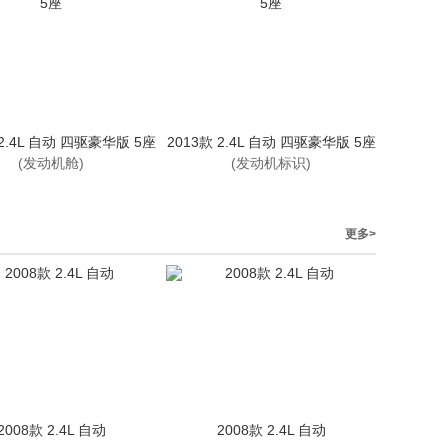
 2.4L 自动 四驱豪华版 5座
2013款 2.4L 自动 四驱豪华版 5座
(发动机舱)
(发动机标识)
更多>
2008款 2.4L 自动
2008款 2.4L 自动