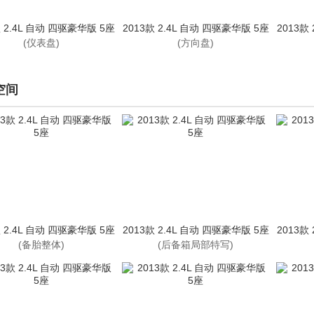
款 2.4L 自动 四驱豪华版 5座
2013款 2.4L 自动 四驱豪华版 5座
2013款
(仪表盘)
(方向盘)
空间
款 2.4L 自动 四驱豪华版 5座
2013款 2.4L 自动 四驱豪华版 5座
2013款
(备胎整体)
(后备箱局部特写)