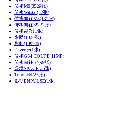
传祺M8(3529张)
传祺Witstar(52张)
传祺向往M8(135张)
传祺向往S9(22张)
传祺越7(11张)
影酷(1020张)
影豹(1999张)
Enverge(1张)
传祺GS4 COUPE(115张)
传祺向往S7(99张)
绿境SPACE(25张)
Trumpchi(25张)
影动ENPULSE(1张)