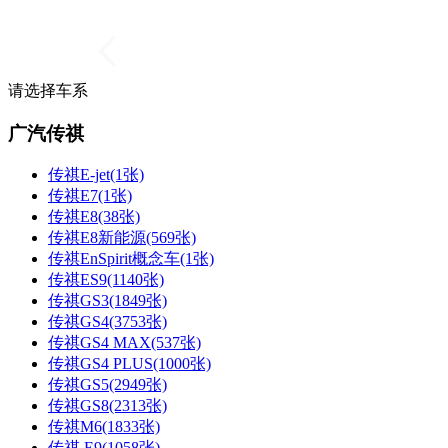
请选择车系
广汽传祺
传祺E-jet(1张)
传祺E7(1张)
传祺E8(38张)
传祺E8新能源(569张)
传祺EnSpirit概念车(1张)
传祺ES9(1140张)
传祺GS3(1849张)
传祺GS4(3753张)
传祺GS4 MAX(537张)
传祺GS4 PLUS(1000张)
传祺GS5(2949张)
传祺GS8(2313张)
传祺M6(1833张)
传祺 E9(1058张)