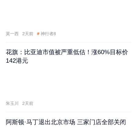
莫一西
2天前
#
神行者8
花旗：比亚迪市值被严重低估！涨60%目标价
142港元
朱玉川
2天前
阿斯顿·马丁退出北京市场 三家门店全部关闭