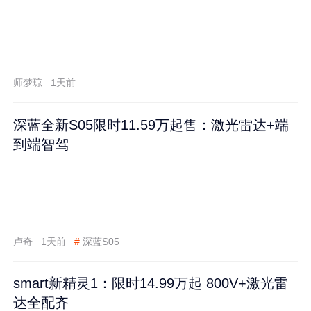
师梦琼
1天前
深蓝全新S05限时11.59万起售：激光雷达+端
到端智驾
卢奇
1天前
#
深蓝S05
smart新精灵1：限时14.99万起 800V+激光雷
达全配齐