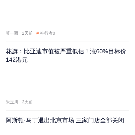
莫一西
2天前
#
神行者8
花旗：比亚迪市值被严重低估！涨60%目标价
142港元
朱玉川
2天前
阿斯顿·马丁退出北京市场 三家门店全部关闭