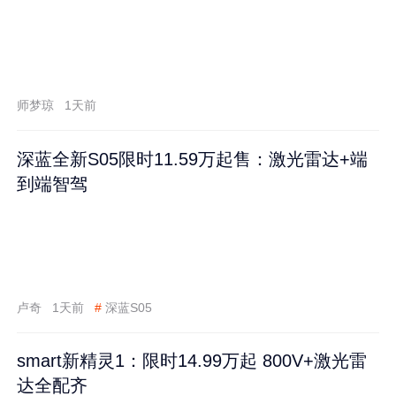
师梦琼
1天前
深蓝全新S05限时11.59万起售：激光雷达+端
到端智驾
卢奇
1天前
#
深蓝S05
smart新精灵1：限时14.99万起 800V+激光雷
达全配齐