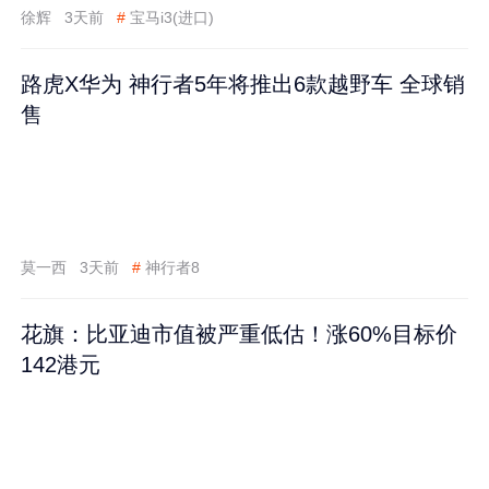
徐辉
3天前
#
宝马i3(进口)
路虎X华为 神行者5年将推出6款越野车 全球销
售
莫一西
3天前
#
神行者8
花旗：比亚迪市值被严重低估！涨60%目标价
142港元