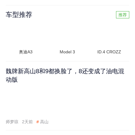
车型推荐
推荐
奥迪A3
Model 3
ID.4 CROZZ
魏牌新高山8和9都换脸了，8还变成了油电混
动版
师梦琼
2天前
#
高山