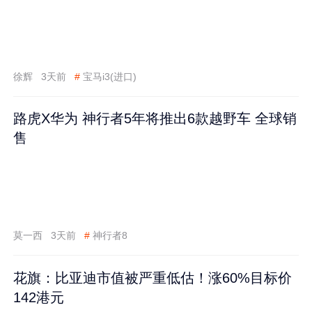
徐辉
3天前
#
宝马i3(进口)
路虎X华为 神行者5年将推出6款越野车 全球销
售
莫一西
3天前
#
神行者8
花旗：比亚迪市值被严重低估！涨60%目标价
142港元