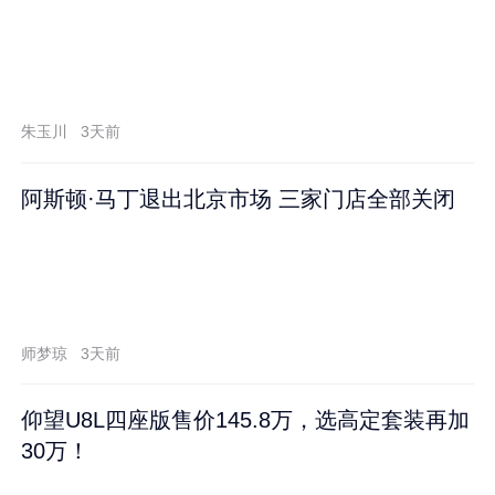
朱玉川
3天前
阿斯顿·马丁退出北京市场 三家门店全部关闭
师梦琼
3天前
仰望U8L四座版售价145.8万，选高定套装再加
30万！