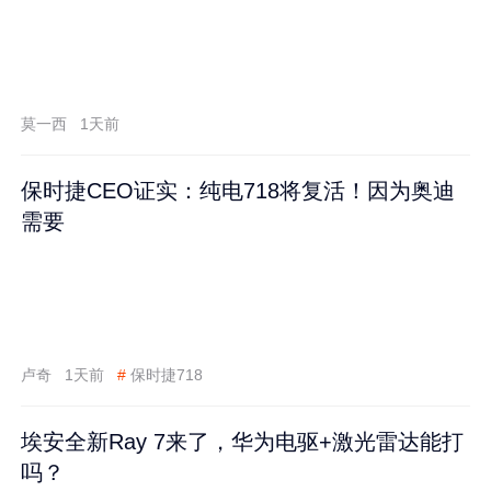
莫一西
1天前
保时捷CEO证实：纯电718将复活！因为奥迪
需要
卢奇
1天前
#
保时捷718
埃安全新Ray 7来了，华为电驱+激光雷达能打
吗？