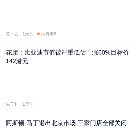
莫一西
1天前
#
神行者8
花旗：比亚迪市值被严重低估！涨60%目标价
142港元
朱玉川
1天前
阿斯顿·马丁退出北京市场 三家门店全部关闭