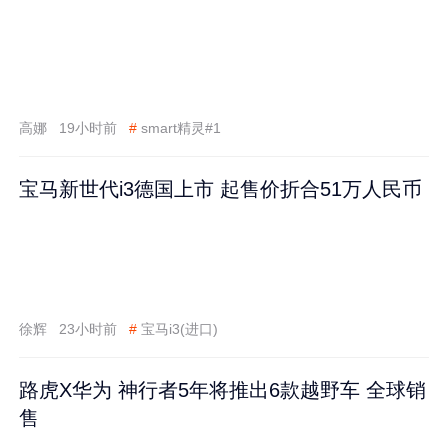
高娜
19小时前
#
smart精灵#1
宝马新世代i3德国上市 起售价折合51万人民币
徐辉
23小时前
#
宝马i3(进口)
路虎X华为 神行者5年将推出6款越野车 全球销
售