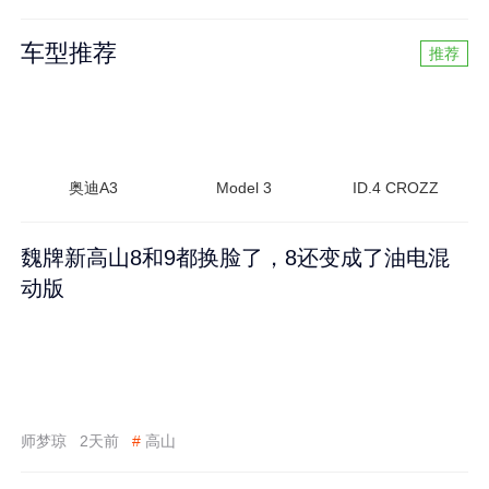
车型推荐
推荐
奥迪A3
Model 3
ID.4 CROZZ
魏牌新高山8和9都换脸了，8还变成了油电混
动版
师梦琼
2天前
#
高山