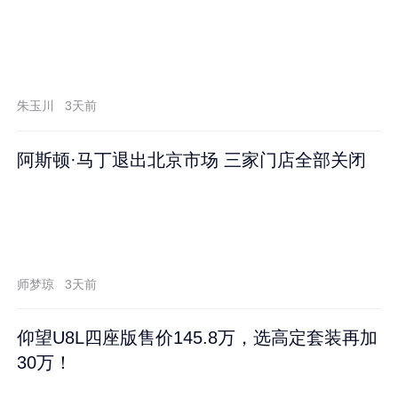
朱玉川
3天前
阿斯顿·马丁退出北京市场 三家门店全部关闭
师梦琼
3天前
仰望U8L四座版售价145.8万，选高定套装再加
30万！