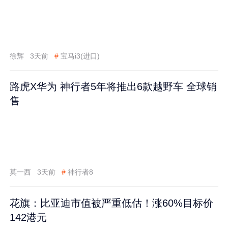
徐辉
3天前
#
宝马i3(进口)
路虎X华为 神行者5年将推出6款越野车 全球销
售
莫一西
3天前
#
神行者8
花旗：比亚迪市值被严重低估！涨60%目标价
142港元