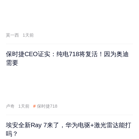
莫一西
1天前
保时捷CEO证实：纯电718将复活！因为奥迪
需要
卢奇
1天前
#
保时捷718
埃安全新Ray 7来了，华为电驱+激光雷达能打
吗？