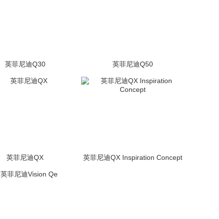
英菲尼迪Q30
英菲尼迪Q50
(47张)
未上市
(1520张)
未上市
英菲尼迪QX
英菲尼迪QX Inspiration Concept
(820张)
未上市
(56张)
未上市