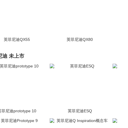
英菲尼迪QX55
英菲尼迪QX80
(332张)
(446张)
尼迪 未上市
菲尼迪prototype 10
英菲尼迪ESQ
(33张)
未上市
(746张)
未上市