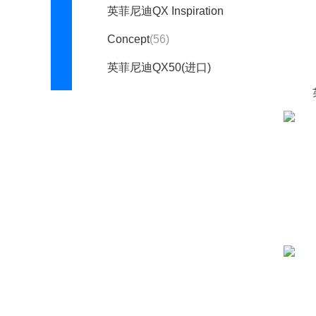
英菲尼迪QX Inspiration
Concept
(56)
英菲尼迪QX50(进口)
(1171)
英菲尼迪QX60(进口)
(2008)
英菲尼迪Vision Qe
(1)
英菲尼迪Essence
(停产)
(51)
英菲尼迪Etherea
(停产)
(72)