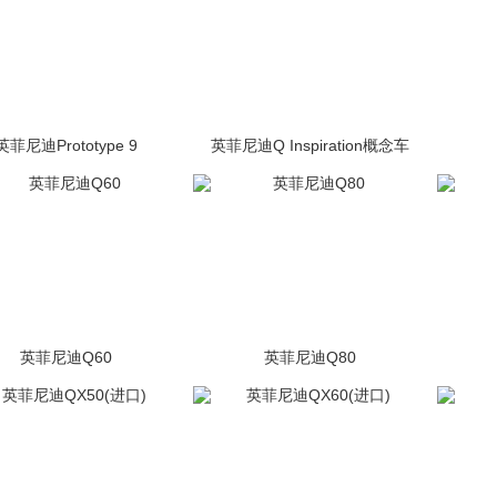
英菲尼迪Prototype 9
英菲尼迪Q Inspiration概念车
(1张)
未上市
(12张)
未上市
英菲尼迪Q60
英菲尼迪Q80
(541张)
未上市
(60张)
未上市