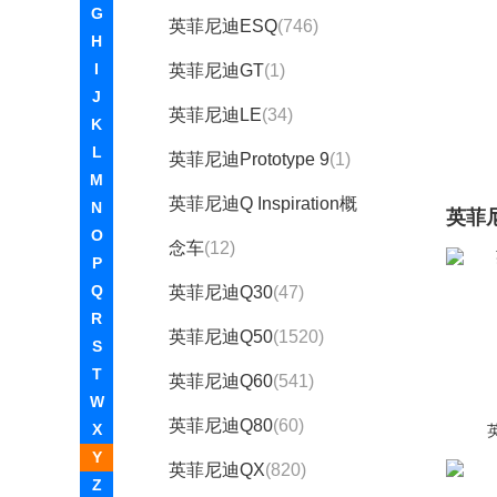
G
英菲尼迪ESQ
(746)
H
I
英菲尼迪GT
(1)
J
英菲尼迪LE
(34)
K
L
英菲尼迪Prototype 9
(1)
M
英菲尼迪Q Inspiration概
N
英菲
O
念车
(12)
P
Q
英菲尼迪Q30
(47)
R
英菲尼迪Q50
(1520)
S
T
英菲尼迪Q60
(541)
W
英菲尼迪Q80
(60)
X
英
Y
英菲尼迪QX
(820)
Z