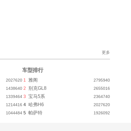
更多
车型排行
1
雅阁
2027620
2795940
2
别克GL8
1438640
2655016
3
宝马5系
1339464
2364740
4
哈弗H6
1214416
2027620
5
帕萨特
1044484
1926092