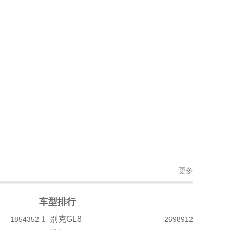
更多
车型排行
1
别克GL8
1854352
2698912