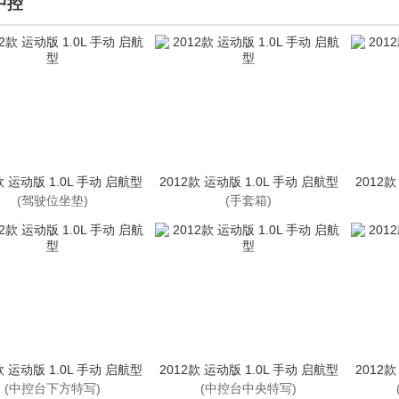
中控
款 运动版 1.0L 手动 启航型
2012款 运动版 1.0L 手动 启航型
2012款
(驾驶位坐垫)
(手套箱)
款 运动版 1.0L 手动 启航型
2012款 运动版 1.0L 手动 启航型
2012款
(中控台下方特写)
(中控台中央特写)