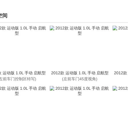
空间
款 运动版 1.0L 手动 启航型
2012款 运动版 1.0L 手动 启航型
2012款
(左前车门控制区特写)
(左前车门45度视角)