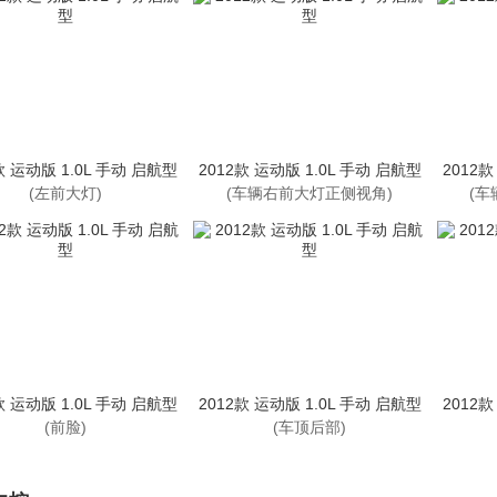
款 运动版 1.0L 手动 启航型
2012款 运动版 1.0L 手动 启航型
2012款
(左前大灯)
(车辆右前大灯正侧视角)
(车
款 运动版 1.0L 手动 启航型
2012款 运动版 1.0L 手动 启航型
2012款
(前脸)
(车顶后部)