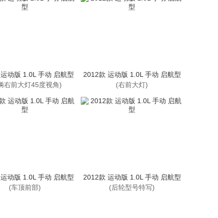
 运动版 1.0L 手动 启航型
2012款 运动版 1.0L 手动 启航型
辆右前大灯45度视角)
(右前大灯)
 运动版 1.0L 手动 启航型
2012款 运动版 1.0L 手动 启航型
(车顶前部)
(后轮型号特写)