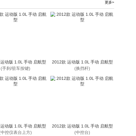
更多>
 运动版 1.0L 手动 启航型
2012款 运动版 1.0L 手动 启航型
(手刹/驻车按键)
(换挡杆)
 运动版 1.0L 手动 启航型
2012款 运动版 1.0L 手动 启航型
(中控仪表台上方)
(中控台)