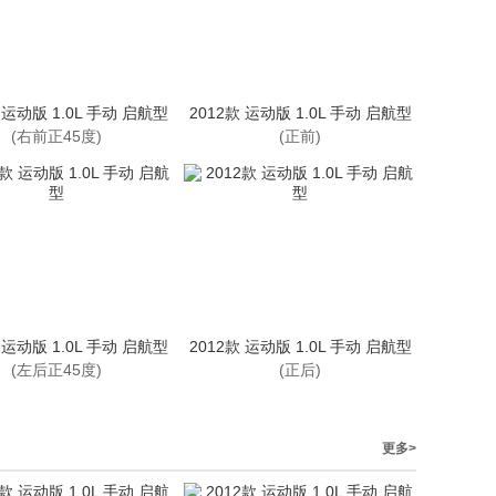
 运动版 1.0L 手动 启航型
2012款 运动版 1.0L 手动 启航型
(右前正45度)
(正前)
 运动版 1.0L 手动 启航型
2012款 运动版 1.0L 手动 启航型
(左后正45度)
(正后)
更多>