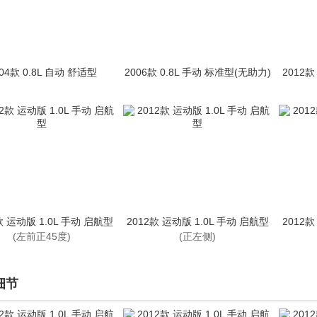
04款 0.8L 自动 舒适型
2006款 0.8L 手动 标准型(无助力)
2012款
款 运动版 1.0L 手动 启航型
2012款 运动版 1.0L 手动 启航型
2012款
(左前正45度)
(正左侧)
细节