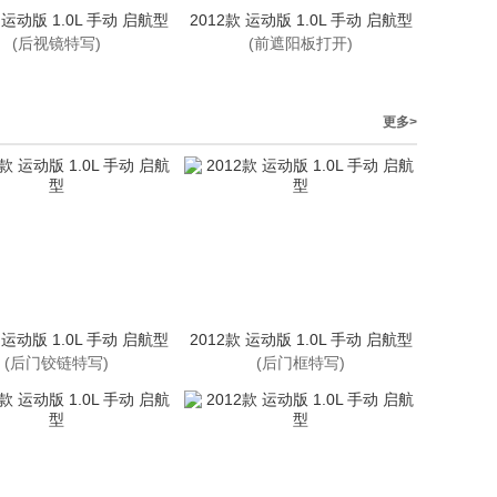
 运动版 1.0L 手动 启航型
2012款 运动版 1.0L 手动 启航型
(后视镜特写)
(前遮阳板打开)
更多>
 运动版 1.0L 手动 启航型
2012款 运动版 1.0L 手动 启航型
(后门铰链特写)
(后门框特写)