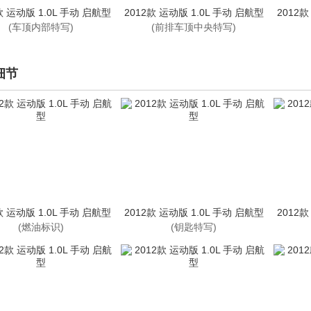
款 运动版 1.0L 手动 启航型
2012款 运动版 1.0L 手动 启航型
2012款
(车顶内部特写)
(前排车顶中央特写)
细节
款 运动版 1.0L 手动 启航型
2012款 运动版 1.0L 手动 启航型
2012款
(燃油标识)
(钥匙特写)