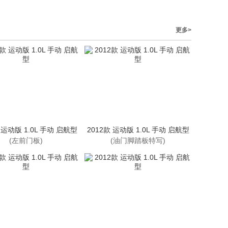
更多>
 运动版 1.0L 手动 启航型
2012款 运动版 1.0L 手动 启航型
(左前门板)
(油门脚踏板特写)