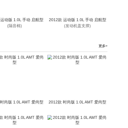
 运动版 1.0L 手动 启航型
2012款 运动版 1.0L 手动 启航型
(隔音棉)
(发动机盖支撑)
更多>
 时尚版 1.0L AMT 爱尚型
2012款 时尚版 1.0L AMT 爱尚型