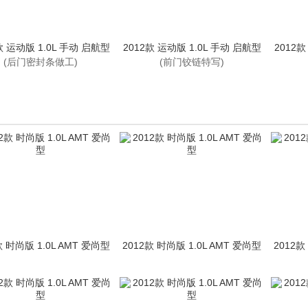
款 运动版 1.0L 手动 启航型
2012款 运动版 1.0L 手动 启航型
2012款
(后门密封条做工)
(前门铰链特写)
款 时尚版 1.0L AMT 爱尚型
2012款 时尚版 1.0L AMT 爱尚型
2012款