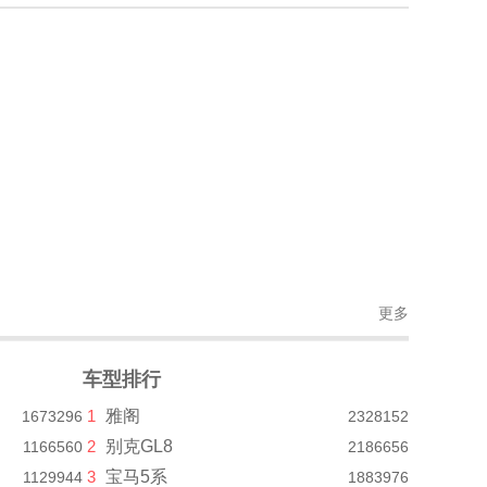
更多
车型排行
1
雅阁
1673296
2328152
2
别克GL8
1166560
2186656
3
宝马5系
1129944
1883976