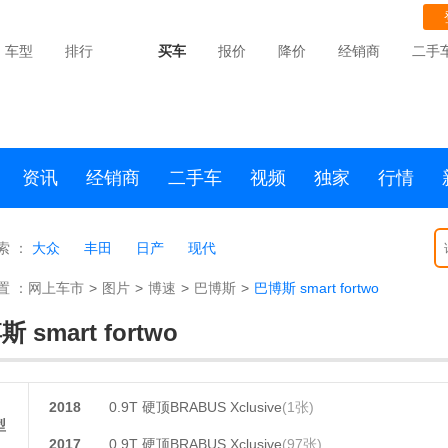
车型
排行
买车
报价
降价
经销商
二手
资讯
经销商
二手车
视频
独家
行情
索 ：
大众
丰田
日产
现代
置 ：
网上车市
>
图片
>
博速
>
巴博斯
>
巴博斯 smart fortwo
 smart fortwo
2018
0.9T 硬顶BRABUS Xclusive
(1张)
型
2017
0.9T 硬顶BRABUS Xclusive
(97张)