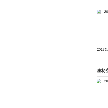
东风风神(18685)
东风风行(20857)
东风富康(20)
东风纳米(2696)
东风氢舟(1)
东风瑞泰特(149)
东风小康(4176)
东风奕派(1002)
座椅
东南(15882)
DS(11477)
E