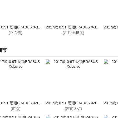
2017款 0.9T 硬顶BRABUS Xclusive
2017款 0.9T 硬顶BRABUS Xclusive
(正右侧)
(左后正45度)
细节
2017款 0.9T 硬顶BRABUS Xclusive
2017款 0.9T 硬顶BRABUS Xclusive
(前脸)
(左前大灯)