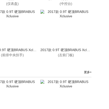
(仪表盘)
(中控台)
2017款 0.9T 硬顶BRABUS Xclusive
2017款 0.9T 硬顶BRABUS Xclusive
(前排中央扶手)
(左前门板)
更多>