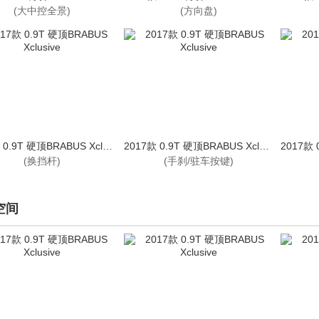
(大中控全景)
(方向盘)
2017款 0.9T 硬顶BRABUS Xclusive
2017款 0.9T 硬顶BRABUS Xclusive
(换挡杆)
(手刹/驻车按键)
空间