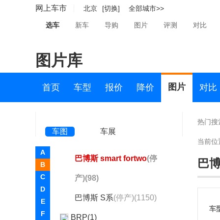
博速 V级
(109)
网上车市
北京
[切换]
全部城市>>
巴博斯 B系
(38)
选车
新车
导购
图片
评测
对比
巴博斯 GLE
(1)
图片库
巴博斯 CLS级
(停产)(19)
巴博斯 MR系
(停产)(294)
图片
首页
车型
报价
降价
对比
巴博斯 SLK级
(停产)(17)
巴博斯 smart forfour
(停产)
热门搜
车图
车展
(176)
当前位
A
巴博斯 smart fortwo
(停
巴博斯
B
C
产)(98)
D
巴博斯 S系
(停产)(1150)
E
车
F
BRP(1)