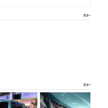
更多>
更多>