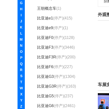
分
G
王朝概念车
(1)
H
外观
I
比亚迪e1
(停产)(415)
J
K
比亚迪e9
(停产)(1)
L
比亚迪F0
(停产)(1128)
M
N
比亚迪F3
(停产)(3446)
O
比亚迪F3R
(停产)(200)
P
Q
比亚迪F6
(停产)(227)
R
S
比亚迪G3
(停产)(1304)
T
车展
比亚迪G3R
(停产)(163)
W
X
比亚迪G5
(停产)(237)
Y
比亚迪G6
(停产)(2461)
Z