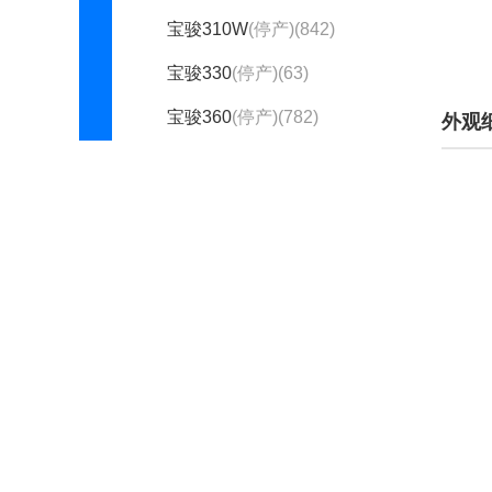
宝骏310W
(停产)(842)
宝骏330
(停产)(63)
宝骏360
(停产)(782)
外观
宝骏510
(停产)(1945)
宝骏530
(停产)(1418)
宝骏560
(停产)(2165)
宝骏610
(停产)(1541)
宝骏630
(停产)(3877)
宝骏730
(停产)(3113)
宝骏E200
(停产)(76)
宝骏E100
(停产)(596)