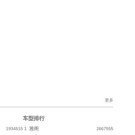
更多
车型排行
1
雅阁
1934515
2667555