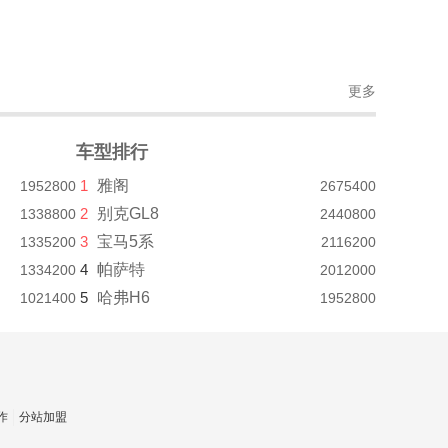
更多
车型排行
1
雅阁
1952800
2675400
2
别克GL8
1338800
2440800
3
宝马5系
1335200
2116200
4
帕萨特
1334200
2012000
5
哈弗H6
1021400
1952800
作
分站加盟