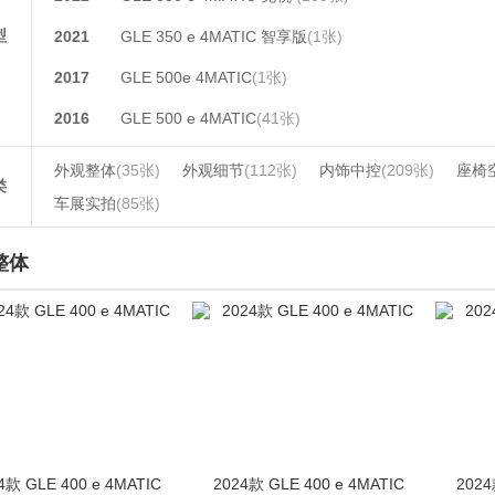
型
2021
GLE 350 e 4MATIC 智享版
(1张)
2017
GLE 500e 4MATIC
(1张)
2016
GLE 500 e 4MATIC
(41张)
外观整体
(35张)
外观细节
(112张)
内饰中控
(209张)
座椅
类
车展实拍
(85张)
整体
4款 GLE 400 e 4MATIC
2024款 GLE 400 e 4MATIC
2024