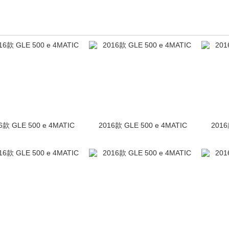
6款 GLE 500 e 4MATIC
2016款 GLE 500 e 4MATIC
2016