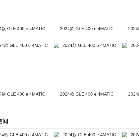
4款 GLE 400 e 4MATIC
2024款 GLE 400 e 4MATIC
2024
4款 GLE 400 e 4MATIC
2024款 GLE 400 e 4MATIC
2024
空间