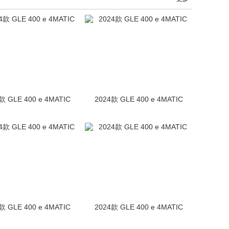
款 GLE 400 e 4MATIC
2024款 GLE 400 e 4MATIC
款 GLE 400 e 4MATIC
2024款 GLE 400 e 4MATIC