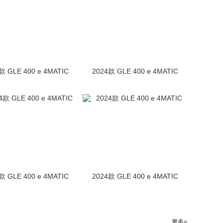
款 GLE 400 e 4MATIC
2024款 GLE 400 e 4MATIC
款 GLE 400 e 4MATIC
2024款 GLE 400 e 4MATIC
更多>