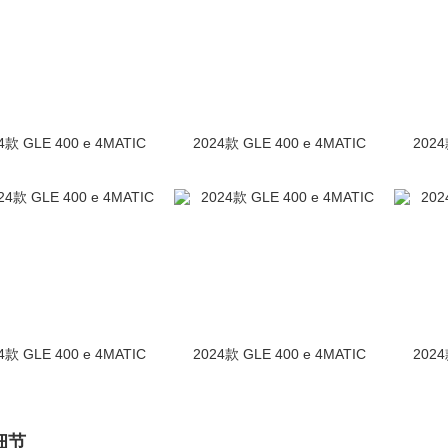
4款 GLE 400 e 4MATIC
2024款 GLE 400 e 4MATIC
2024
4款 GLE 400 e 4MATIC
2024款 GLE 400 e 4MATIC
2024
细节