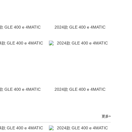
款 GLE 400 e 4MATIC
2024款 GLE 400 e 4MATIC
款 GLE 400 e 4MATIC
2024款 GLE 400 e 4MATIC
更多>