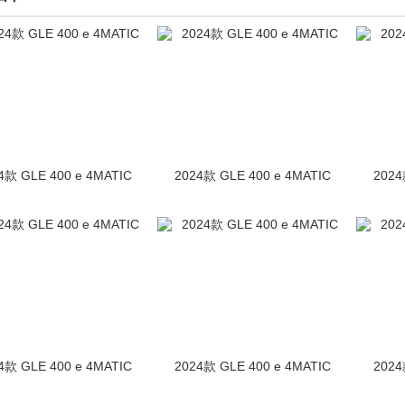
4款 GLE 400 e 4MATIC
2024款 GLE 400 e 4MATIC
2024
4款 GLE 400 e 4MATIC
2024款 GLE 400 e 4MATIC
2024