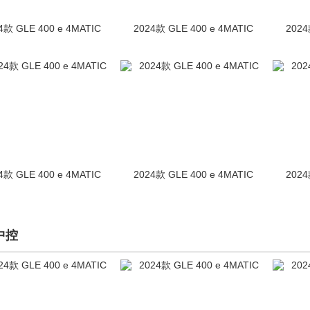
4款 GLE 400 e 4MATIC
2024款 GLE 400 e 4MATIC
2024
4款 GLE 400 e 4MATIC
2024款 GLE 400 e 4MATIC
2024
中控