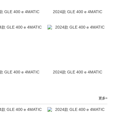
款 GLE 400 e 4MATIC
2024款 GLE 400 e 4MATIC
款 GLE 400 e 4MATIC
2024款 GLE 400 e 4MATIC
更多>