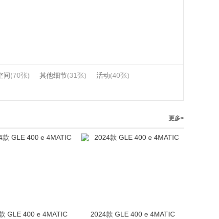
空间
(70张)
其他细节
(31张)
活动
(40张)
更多>
款 GLE 400 e 4MATIC
2024款 GLE 400 e 4MATIC