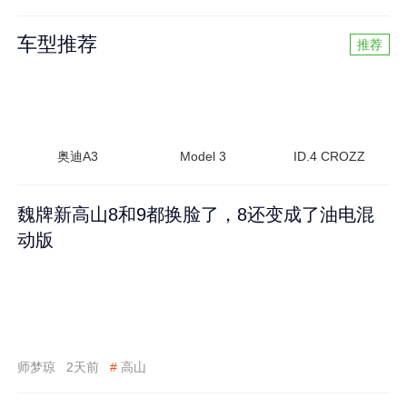
车型推荐
推荐
奥迪A3
Model 3
ID.4 CROZZ
魏牌新高山8和9都换脸了，8还变成了油电混
动版
师梦琼
2天前
#
高山