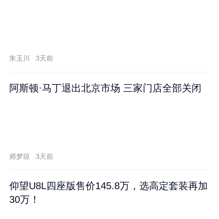
朱玉川
3天前
阿斯顿·马丁退出北京市场 三家门店全部关闭
师梦琼
3天前
仰望U8L四座版售价145.8万，选高定套装再加
30万！