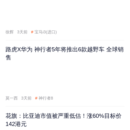
徐辉
3天前
#
宝马i3(进口)
路虎X华为 神行者5年将推出6款越野车 全球销
售
莫一西
3天前
#
神行者8
花旗：比亚迪市值被严重低估！涨60%目标价
142港元