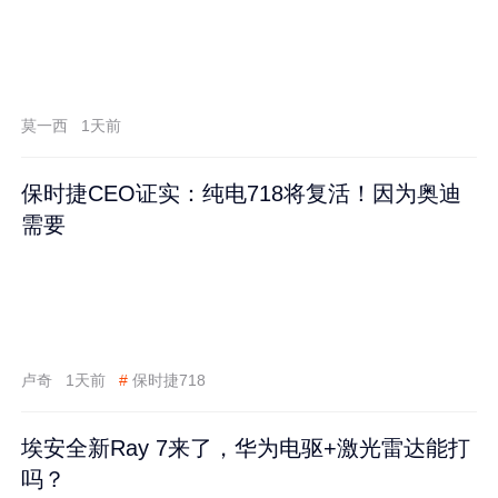
莫一西
1天前
保时捷CEO证实：纯电718将复活！因为奥迪
需要
卢奇
1天前
#
保时捷718
埃安全新Ray 7来了，华为电驱+激光雷达能打
吗？