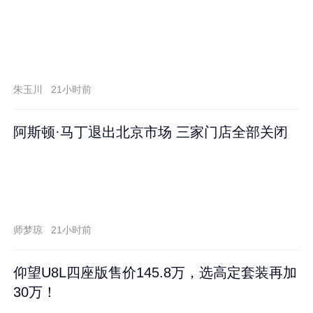
朱玉川
21小时前
阿斯顿·马丁退出北京市场 三家门店全部关闭
师梦琼
21小时前
仰望U8L四座版售价145.8万，选高定套装再加
30万！