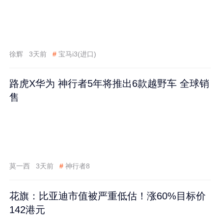
徐辉
3天前
#
宝马i3(进口)
路虎X华为 神行者5年将推出6款越野车 全球销
售
莫一西
3天前
#
神行者8
花旗：比亚迪市值被严重低估！涨60%目标价
142港元