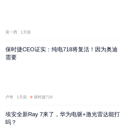
莫一西
1天前
保时捷CEO证实：纯电718将复活！因为奥迪
需要
卢奇
1天前
#
保时捷718
埃安全新Ray 7来了，华为电驱+激光雷达能打
吗？