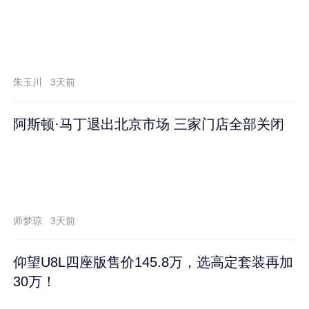
朱玉川
3天前
阿斯顿·马丁退出北京市场 三家门店全部关闭
师梦琼
3天前
仰望U8L四座版售价145.8万，选高定套装再加
30万！