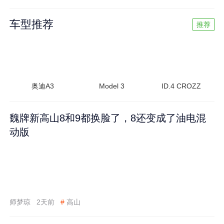
车型推荐
推荐
奥迪A3
Model 3
ID.4 CROZZ
魏牌新高山8和9都换脸了，8还变成了油电混
动版
师梦琼
2天前
#
高山