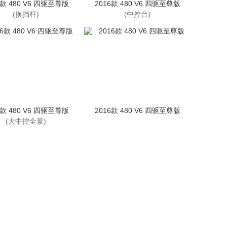
6款 480 V6 四驱至尊版
2016款 480 V6 四驱至尊版
(换挡杆)
(中控台)
6款 480 V6 四驱至尊版
2016款 480 V6 四驱至尊版
(大中控全景)