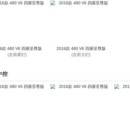
16款 480 V6 四驱至尊版
2016款 480 V6 四驱至尊版
(左前雾灯)
(左前大灯)
中控