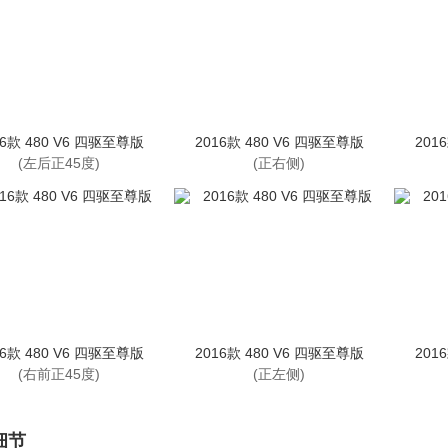
16款 480 V6 四驱至尊版
2016款 480 V6 四驱至尊版
201
(左后正45度)
(正右侧)
16款 480 V6 四驱至尊版
2016款 480 V6 四驱至尊版
201
(右前正45度)
(正左侧)
细节