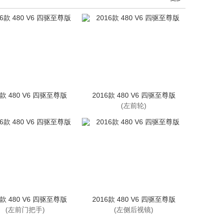
6款 480 V6 四驱至尊版
2016款 480 V6 四驱至尊版
(左前轮)
6款 480 V6 四驱至尊版
2016款 480 V6 四驱至尊版
(左前门把手)
(左侧后视镜)