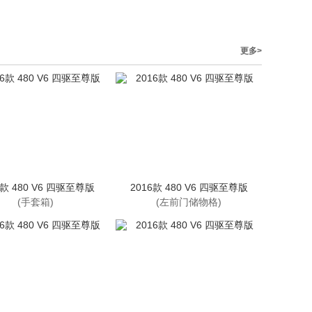
更多>
6款 480 V6 四驱至尊版
2016款 480 V6 四驱至尊版
(手套箱)
(左前门储物格)