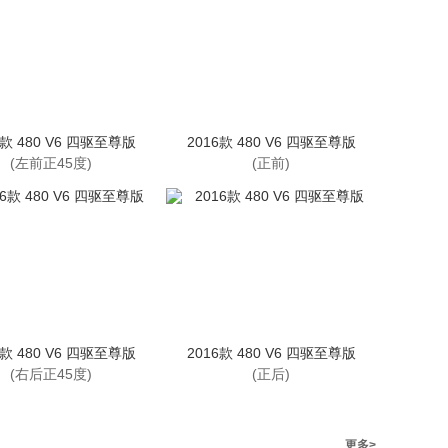
6款 480 V6 四驱至尊版
2016款 480 V6 四驱至尊版
(左前正45度)
(正前)
6款 480 V6 四驱至尊版
2016款 480 V6 四驱至尊版
(右后正45度)
(正后)
更多>