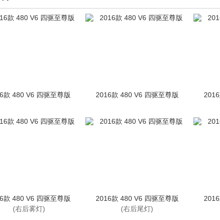
16款 480 V6 四驱至尊版
2016款 480 V6 四驱至尊版
201
16款 480 V6 四驱至尊版
2016款 480 V6 四驱至尊版
201
(右后雾灯)
(右后尾灯)