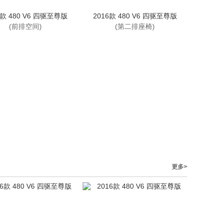
6款 480 V6 四驱至尊版
2016款 480 V6 四驱至尊版
(前排空间)
(第二排座椅)
更多>