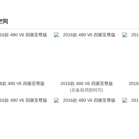
空间
16款 480 V6 四驱至尊版
2016款 480 V6 四驱至尊版
201
(后备箱局部特写)