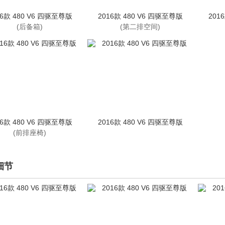
16款 480 V6 四驱至尊版
2016款 480 V6 四驱至尊版
201
(后备箱)
(第二排空间)
16款 480 V6 四驱至尊版
2016款 480 V6 四驱至尊版
(前排座椅)
细节