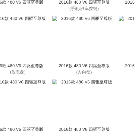
16款 480 V6 四驱至尊版
2016款 480 V6 四驱至尊版
201
(手刹/驻车按键)
16款 480 V6 四驱至尊版
2016款 480 V6 四驱至尊版
201
(仪表盘)
(方向盘)
16款 480 V6 四驱至尊版
2016款 480 V6 四驱至尊版