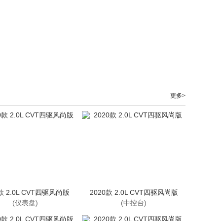
更多>
款 2.0L CVT四驱风尚版
2020款 2.0L CVT四驱风尚版
(仪表盘)
(中控台)