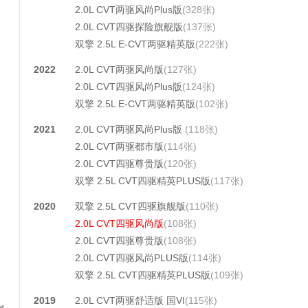
2.0L CVT两驱风尚Plus版
(328张)
2.0L CVT四驱探险旗舰版
(137张)
双擎 2.5L E-CVT两驱精英版
(222张)
2022
2.0L CVT两驱风尚版
(127张)
2.0L CVT四驱风尚Plus版
(124张)
双擎 2.5L E-CVT两驱精英版
(102张)
2021
2.0L CVT两驱风尚Plus版
(118张)
2.0L CVT两驱都市版
(114张)
2.0L CVT四驱尊贵版
(120张)
双擎 2.5L CVT四驱精英PLUS版
(117张)
2020
双擎 2.5L CVT四驱旗舰版
(110张)
2.0L CVT四驱风尚版
(108张)
2.0L CVT四驱尊贵版
(108张)
2.0L CVT四驱风尚PLUS版
(114张)
双擎 2.5L CVT四驱精英PLUS版
(109张)
2019
2.0L CVT两驱舒适版 国VI
(115张)