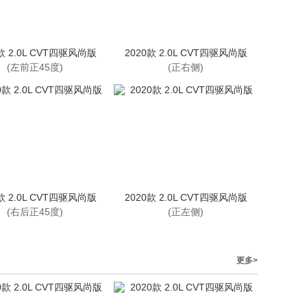
款 2.0L CVT四驱风尚版
2020款 2.0L CVT四驱风尚版
(左前正45度)
(正右侧)
款 2.0L CVT四驱风尚版
2020款 2.0L CVT四驱风尚版
(右后正45度)
(正左侧)
更多>