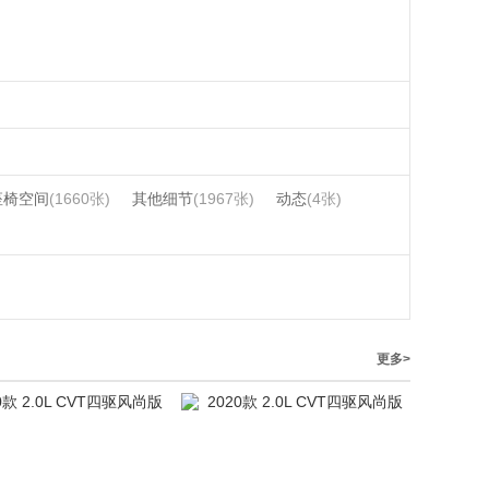
座椅空间
(1660张)
其他细节
(1967张)
动态
(4张)
更多>