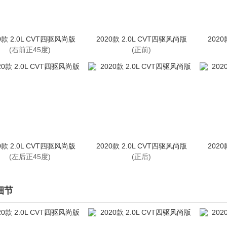
0款 2.0L CVT四驱风尚版
2020款 2.0L CVT四驱风尚版
2020
(右前正45度)
(正前)
0款 2.0L CVT四驱风尚版
2020款 2.0L CVT四驱风尚版
2020
(左后正45度)
(正后)
细节