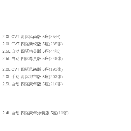
2.0L CVT 两驱风尚版 5座
(85张)
2.0L CVT 四驱新锐版 5座
(235张)
2.5L 自动 四驱精英版 5座
(44张)
2.5L 自动 四驱尊贵版 5座
(248张)
2.0L CVT 四驱风尚版 5座
(191张)
2.0L 手动 两驱都市版 5座
(203张)
2.5L 自动 四驱豪华版 5座
(210张)
2.4L 自动 四驱豪华炫装版 5座
(10张)