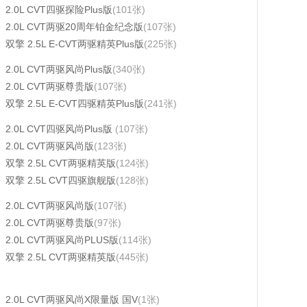
2.0L CVT四驱探险Plus版
(101张)
2.0L CVT两驱20周年铂金纪念版
(107张)
双擎 2.5L E-CVT两驱精英Plus版
(225张)
2.0L CVT两驱风尚Plus版
(340张)
2.0L CVT两驱尊贵版
(107张)
双擎 2.5L E-CVT四驱精英Plus版
(241张)
2.0L CVT四驱风尚Plus版
(107张)
2.0L CVT两驱风尚版
(123张)
双擎 2.5L CVT两驱精英版
(124张)
双擎 2.5L CVT四驱旗舰版
(128张)
2.0L CVT两驱风尚版
(107张)
2.0L CVT两驱尊贵版
(97张)
2.0L CVT两驱风尚PLUS版
(114张)
双擎 2.5L CVT两驱精英版
(445张)
2.0L CVT两驱风尚X限量版 国V
(1张)