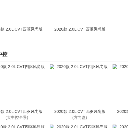
0款 2.0L CVT四驱风尚版
2020款 2.0L CVT四驱风尚版
中控
0款 2.0L CVT四驱风尚版
2020款 2.0L CVT四驱风尚版
2020
(大中控全景)
(方向盘)