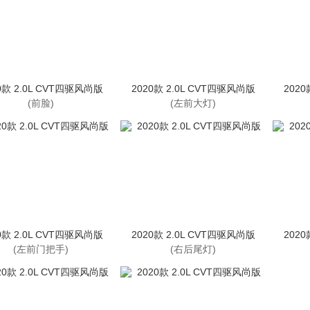
0款 2.0L CVT四驱风尚版
2020款 2.0L CVT四驱风尚版
2020
(前脸)
(左前大灯)
0款 2.0L CVT四驱风尚版
2020款 2.0L CVT四驱风尚版
2020
(左前门把手)
(右后尾灯)