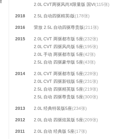
型
2.0L CVT两驱风尚X限量版 国VI
(115张)
2018
2.5L 自动四驱精英i版
(178张)
2016
荣放 2.5L 自动四驱尊贵版
(211张)
2015
2.0L CVT 两驱都市版 5座
(232张)
2.0L CVT 四驱风尚版 5座
(195张)
2.0L 手动 两驱都市版 5座
(42张)
2.5L 自动 四驱豪华版 5座
(43张)
2014
2.0L CVT 两驱都市版 5座
(228张)
2.0L CVT 四驱新锐版 5座
(231张)
2.5L 自动 四驱精英版 5座
(219张)
2.5L 自动 四驱尊贵版 5座
(300张)
2013
2.0L 经典特装版5座
(234张)
2012
2.0L 自动 四驱炫装版 5座
(209张)
2011
2.0L 自动 经典版 5座
(17张)