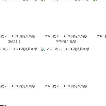
0款 2.0L CVT四驱风尚版
2020款 2.0L CVT四驱风尚版
2020
(换挡杆)
(手刹/驻车按键)
0款 2.0L CVT四驱风尚版
2020款 2.0L CVT四驱风尚版