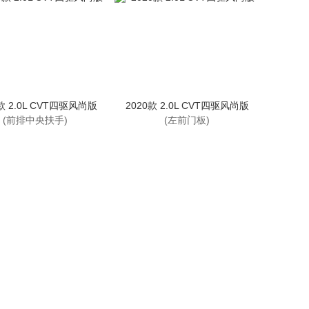
款 2.0L CVT四驱风尚版
2020款 2.0L CVT四驱风尚版
(前排中央扶手)
(左前门板)