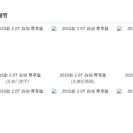
细节
15款 2.0T 自动 尊享版
2015款 2.0T 自动 尊享版
20
(左前门把手)
(左侧后视镜)