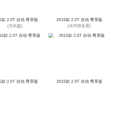
15款 2.0T 自动 尊享版
2015款 2.0T 自动 尊享版
(方向盘)
(大中控全景)
15款 2.0T 自动 尊享版
2015款 2.0T 自动 尊享版