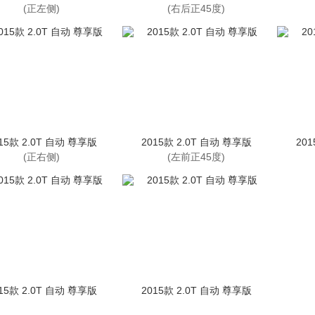
(正左侧)
(右后正45度)
15款 2.0T 自动 尊享版
2015款 2.0T 自动 尊享版
20
(正右侧)
(左前正45度)
15款 2.0T 自动 尊享版
2015款 2.0T 自动 尊享版