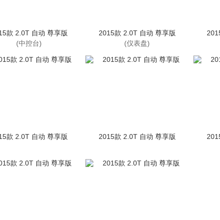
15款 2.0T 自动 尊享版
2015款 2.0T 自动 尊享版
20
(中控台)
(仪表盘)
15款 2.0T 自动 尊享版
2015款 2.0T 自动 尊享版
20