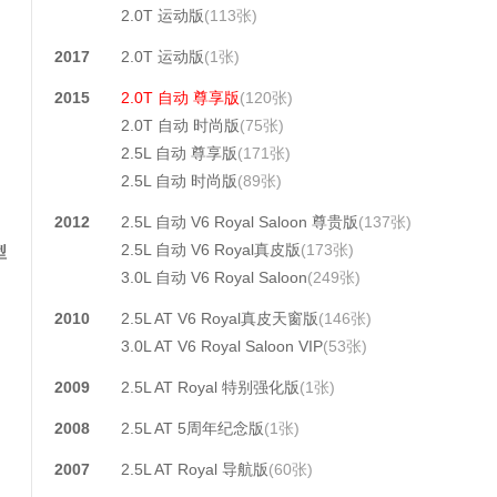
2.0T 运动版
(113张)
2017
2.0T 运动版
(1张)
2015
2.0T 自动 尊享版
(120张)
2.0T 自动 时尚版
(75张)
2.5L 自动 尊享版
(171张)
2.5L 自动 时尚版
(89张)
2012
2.5L 自动 V6 Royal Saloon 尊贵版
(137张)
2.5L 自动 V6 Royal真皮版
(173张)
型
3.0L 自动 V6 Royal Saloon
(249张)
2010
2.5L AT V6 Royal真皮天窗版
(146张)
3.0L AT V6 Royal Saloon VIP
(53张)
2009
2.5L AT Royal 特别强化版
(1张)
2008
2.5L AT 5周年纪念版
(1张)
2007
2.5L AT Royal 导航版
(60张)