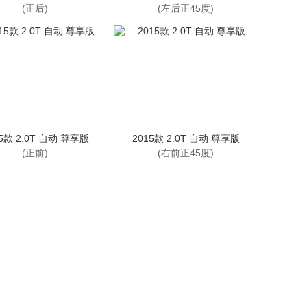
(正后)
(左后正45度)
15款 2.0T 自动 尊享版
2015款 2.0T 自动 尊享版
(正前)
(右前正45度)