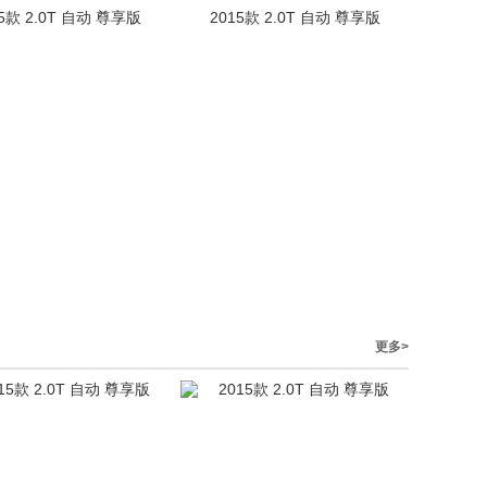
15款 2.0T 自动 尊享版
2015款 2.0T 自动 尊享版
更多>