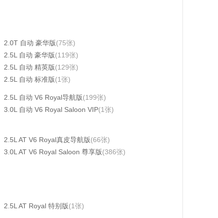
2.0T 自动 豪华版
(75张)
2.5L 自动 豪华版
(119张)
2.5L 自动 精英版
(129张)
2.5L 自动 标准版
(1张)
2.5L 自动 V6 Royal导航版
(199张)
3.0L 自动 V6 Royal Saloon VIP
(1张)
2.5L AT V6 Royal真皮导航版
(66张)
3.0L AT V6 Royal Saloon 尊享版
(386张)
2.5L AT Royal 特别版
(1张)