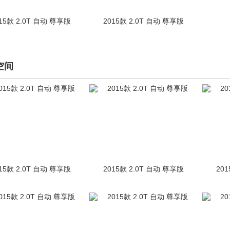
15款 2.0T 自动 尊享版
2015款 2.0T 自动 尊享版
空间
15款 2.0T 自动 尊享版
2015款 2.0T 自动 尊享版
20