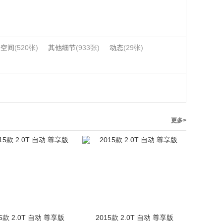
椅空间
(520张)
其他细节
(933张)
动态
(29张)
更多>
15款 2.0T 自动 尊享版
2015款 2.0T 自动 尊享版