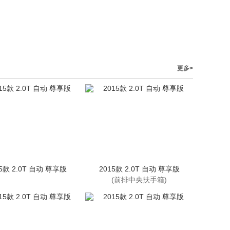
更多>
15款 2.0T 自动 尊享版
2015款 2.0T 自动 尊享版
(前排中央扶手箱)