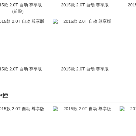
15款 2.0T 自动 尊享版
2015款 2.0T 自动 尊享版
20
(前脸)
15款 2.0T 自动 尊享版
2015款 2.0T 自动 尊享版
中控