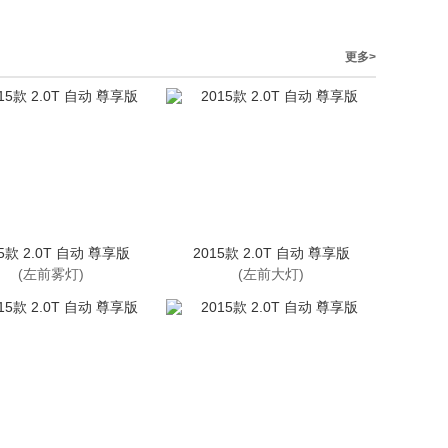
更多>
15款 2.0T 自动 尊享版
2015款 2.0T 自动 尊享版
(左前雾灯)
(左前大灯)